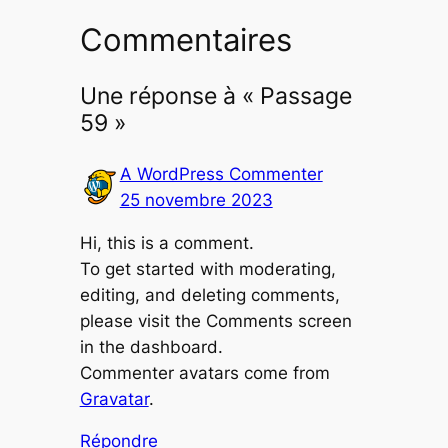
Commentaires
Une réponse à « Passage
59 »
A WordPress Commenter
25 novembre 2023
Hi, this is a comment.
To get started with moderating,
editing, and deleting comments,
please visit the Comments screen
in the dashboard.
Commenter avatars come from
Gravatar
.
Répondre