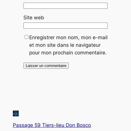
Site web
Enregistrer mon nom, mon e-mail
et mon site dans le navigateur
pour mon prochain commentaire.
Passage 59 Tiers-lieu Don Bosco