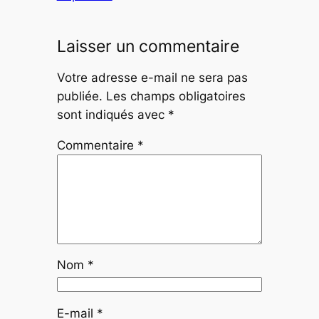
Laisser un commentaire
Votre adresse e-mail ne sera pas
publiée.
Les champs obligatoires
sont indiqués avec
*
Commentaire
*
Nom
*
E-mail
*